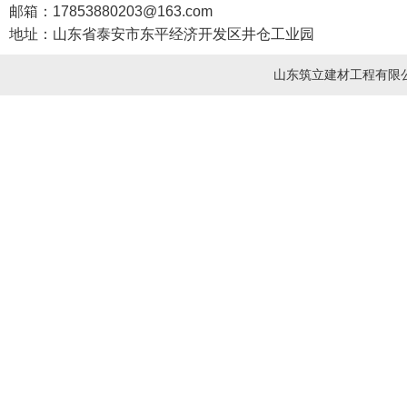
邮箱：17853880203@163.com
地址：山东省泰安市东平经济开发区井仓工业园
山东筑立建材工程有