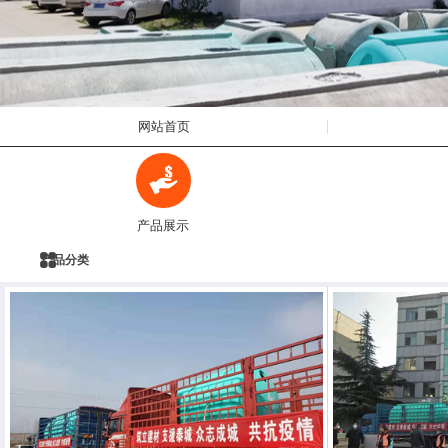
网站首页
产品展示
产品分类