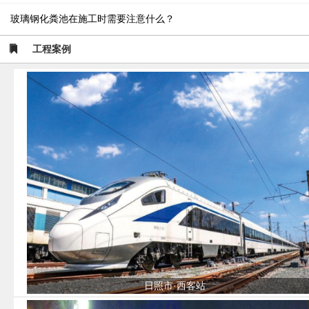
玻璃钢化粪池在施工时需要注意什么？
工程案例
日照市·西客站