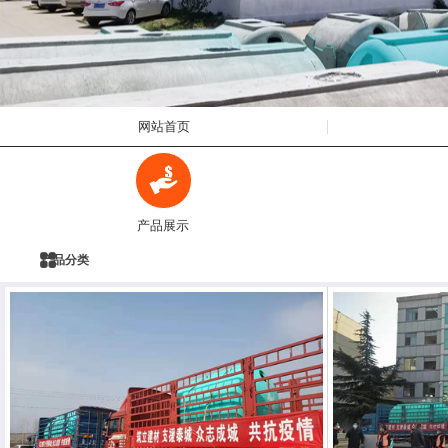
网站首页
产品展示
产品分类