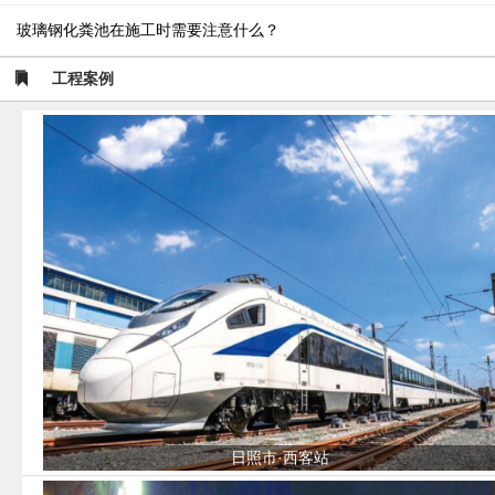
玻璃钢化粪池在施工时需要注意什么？
工程案例
日照市·西客站