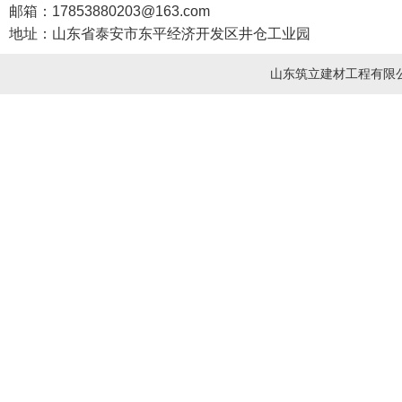
邮箱：17853880203@163.com
地址：山东省泰安市东平经济开发区井仓工业园
山东筑立建材工程有