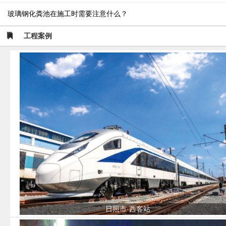
玻璃钢化粪池在施工时需要注意什么？
工程案例
日照市·西客站