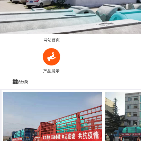
网站首页
产品展示
产品分类