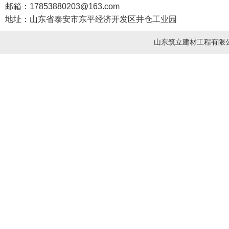
邮箱：17853880203@163.com
地址：山东省泰安市东平经济开发区井仓工业园
山东筑立建材工程有