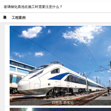
玻璃钢化粪池在施工时需要注意什么？
工程案例
日照市·西客站