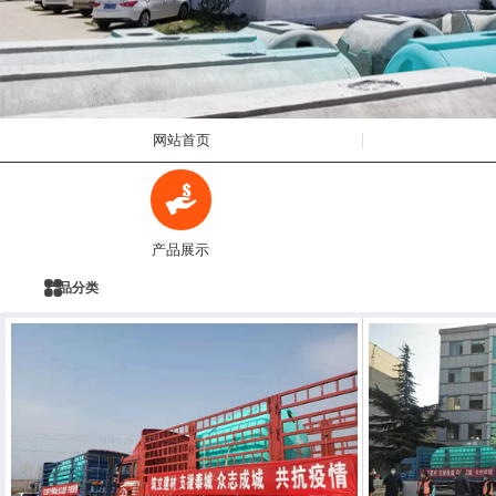
网站首页
产品展示
产品分类