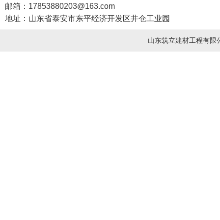
邮箱：17853880203@163.com
地址：山东省泰安市东平经济开发区井仓工业园
山东筑立建材工程有