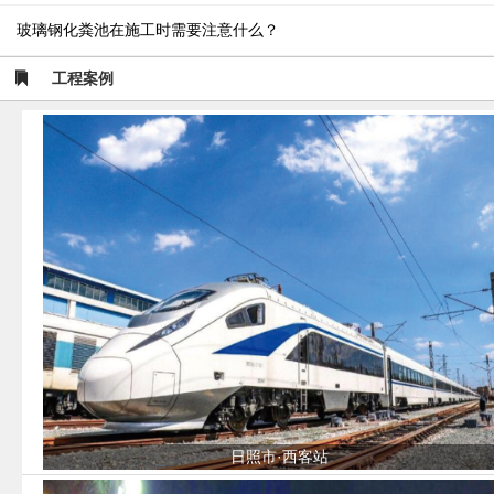
玻璃钢化粪池在施工时需要注意什么？
工程案例
日照市·西客站