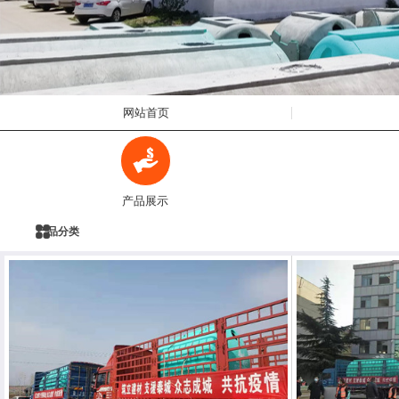
网站首页
产品展示
产品分类