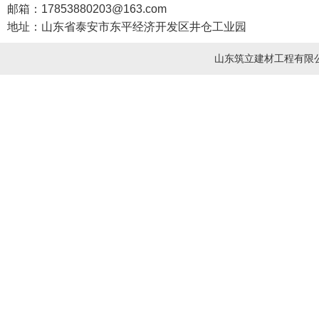
邮箱：17853880203@163.com
地址：山东省泰安市东平经济开发区井仓工业园
山东筑立建材工程有